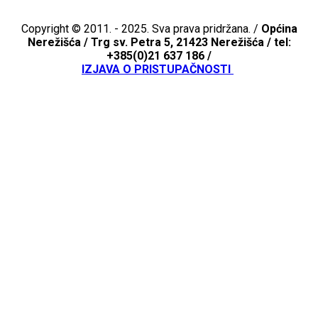
Copyright © 2011. - 2025. Sva prava pridržana. /
Općina
Nerežišća /
Trg sv. Petra 5, 21423 Nerežišća / tel:
+385(0)21 637 186 /
IZJAVA O PRISTUPAČNOSTI