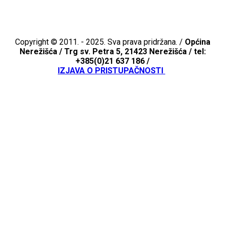
Copyright © 2011. - 2025. Sva prava pridržana. /
Općina
Nerežišća /
Trg sv. Petra 5, 21423 Nerežišća / tel:
+385(0)21 637 186 /
IZJAVA O PRISTUPAČNOSTI