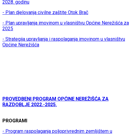
2028. godinu
- Plan djelovanja civilne zaštite Otok Brač
- Plan upravljanja imovinom u vlasništvu Općine Nerežišća za
2025
- Strategija upravljanja i raspolaganja imovinom u vlasništvu
Općine Nerežišća
PROVEDBENI PROGRAM OPĆINE NEREŽIŠĆA ZA
RAZDOBLJE 2022.-2025.
PROGRAMI
- Program raspolaganja poljoprivrednim zemljištem u