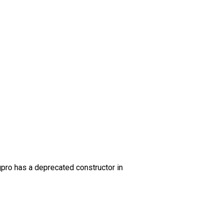
gpro has a deprecated constructor in