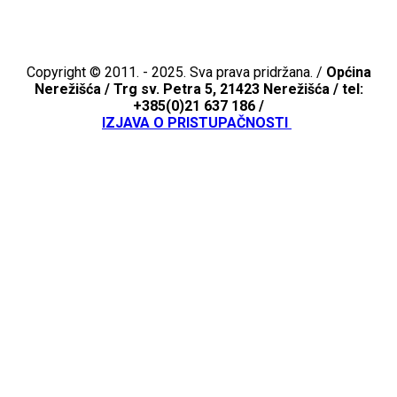
Copyright © 2011. - 2025. Sva prava pridržana. /
Općina
Nerežišća /
Trg sv. Petra 5, 21423 Nerežišća / tel:
+385(0)21 637 186 /
IZJAVA O PRISTUPAČNOSTI