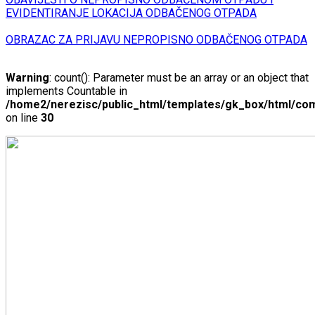
EVIDENTIRANJE LOKACIJA ODBAČENOG OTPADA
OBRAZAC ZA PRIJAVU NEPROPISNO ODBAČENOG OTPADA
Warning
: count(): Parameter must be an array or an object that
implements Countable in
/home2/nerezisc/public_html/templates/gk_box/html/com
on line
30