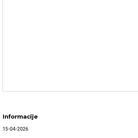
Informacije
15-04-2026