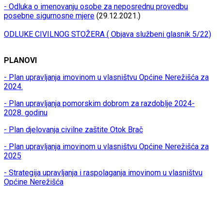
- Odluka o imenovanju osobe za neposrednu provedbu
posebne sigurnosne mjere
(29.12.2021.)
ODLUKE CIVILNOG STOŽERA ( Objava službeni glasnik 5/22)
PLANOVI
- Plan upravljanja imovinom u vlasništvu Općine Nerežišća za
2024.
- Plan upravljanja pomorskim dobrom za razdoblje 2024-
2028. godinu
- Plan djelovanja civilne zaštite Otok Brač
- Plan upravljanja imovinom u vlasništvu Općine Nerežišća za
2025
- Strategija upravljanja i raspolaganja imovinom u vlasništvu
Općine Nerežišća