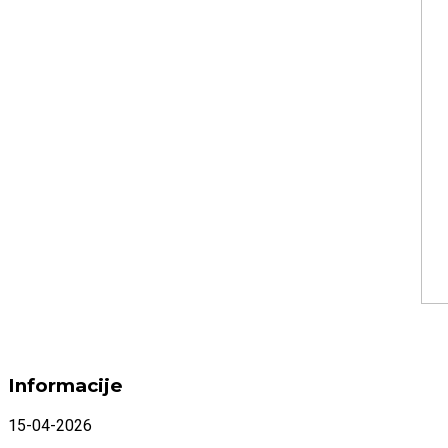
Informacije
15-04-2026