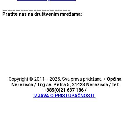
__________________________
Pratite nas na društvenim mrežama:
Copyright © 2011. - 2025. Sva prava pridržana. /
Općina
Nerežišća /
Trg sv. Petra 5, 21423 Nerežišća / tel:
+385(0)21 637 186 /
IZJAVA O PRISTUPAČNOSTI