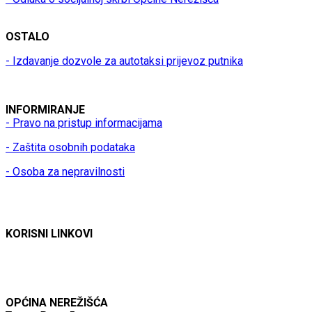
OSTALO
- Izdavanje dozvole za autotaksi prijevoz putnika
INFORMIRANJE
- Pravo na pristup informacijama
- Zaštita osobnih podataka
- Osoba za nepravilnosti
KORISNI LINKOVI
OPĆINA NEREŽIŠĆA