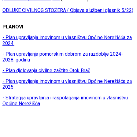
ODLUKE CIVILNOG STOŽERA ( Objava službeni glasnik 5/22)
PLANOVI
- Plan upravljanja imovinom u vlasništvu Općine Nerežišća za
2024.
- Plan upravljanja pomorskim dobrom za razdoblje 2024-
2028. godinu
- Plan djelovanja civilne zaštite Otok Brač
- Plan upravljanja imovinom u vlasništvu Općine Nerežišća za
2025
- Strategija upravljanja i raspolaganja imovinom u vlasništvu
Općine Nerežišća