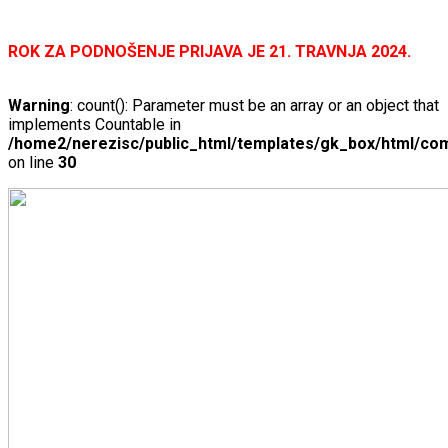
ROK ZA PODNOŠENJE PRIJAVA JE 21. TRAVNJA 2024.
Warning
: count(): Parameter must be an array or an object that
implements Countable in
/home2/nerezisc/public_html/templates/gk_box/html/com
on line
30