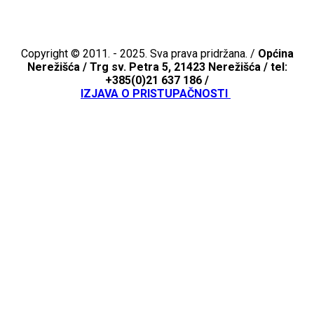
Copyright © 2011. - 2025. Sva prava pridržana. /
Općina
Nerežišća /
Trg sv. Petra 5, 21423 Nerežišća / tel:
+385(0)21 637 186 /
IZJAVA O PRISTUPAČNOSTI