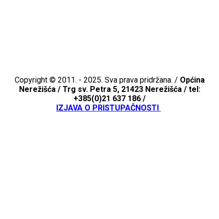
Copyright © 2011. - 2025. Sva prava pridržana. /
Općina
Nerežišća /
Trg sv. Petra 5, 21423 Nerežišća / tel:
+385(0)21 637 186 /
IZJAVA O PRISTUPAČNOSTI