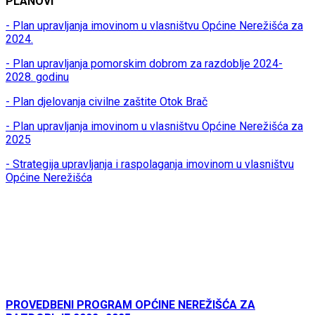
PLANOVI
- Plan upravljanja imovinom u vlasništvu Općine Nerežišća za
2024.
- Plan upravljanja pomorskim dobrom za razdoblje 2024-
2028. godinu
- Plan djelovanja civilne zaštite Otok Brač
- Plan upravljanja imovinom u vlasništvu Općine Nerežišća za
2025
- Strategija upravljanja i raspolaganja imovinom u vlasništvu
Općine Nerežišća
PROVEDBENI PROGRAM OPĆINE NEREŽIŠĆA ZA