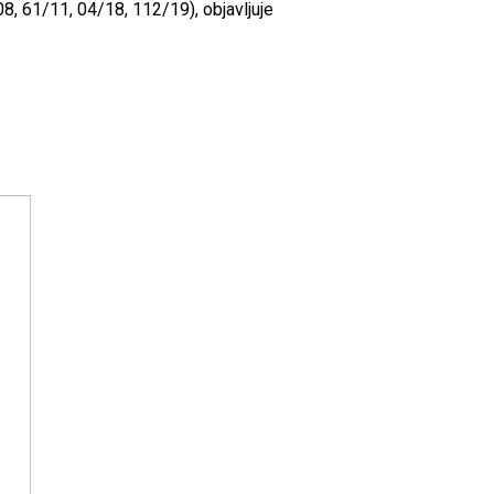
8, 61/11, 04/18, 112/19), objavljuje