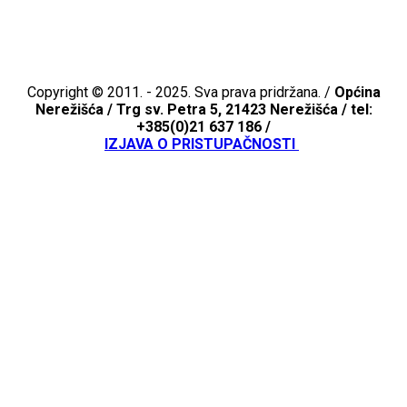
Copyright © 2011. - 2025. Sva prava pridržana. /
Općina
Nerežišća /
Trg sv. Petra 5, 21423 Nerežišća / tel:
+385(0)21 637 186 /
IZJAVA O PRISTUPAČNOSTI