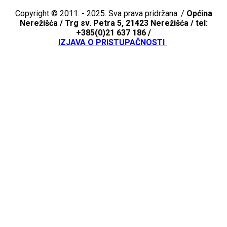
Copyright © 2011. - 2025. Sva prava pridržana. /
Općina
Nerežišća /
Trg sv. Petra 5, 21423 Nerežišća / tel:
+385(0)21 637 186 /
IZJAVA O PRISTUPAČNOSTI