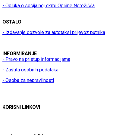
- Odluka o socijalnoj skrbi Općine Nerežišća
OSTALO
- Izdavanje dozvole za autotaksi prijevoz putnika
INFORMIRANJE
- Pravo na pristup informacijama
- Zaštita osobnih podataka
- Osoba za nepravilnosti
KORISNI LINKOVI