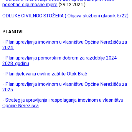
posebne sigurnosne mjere
(29.12.2021.)
ODLUKE CIVILNOG STOŽERA ( Objava službeni glasnik 5/22)
PLANOVI
- Plan upravljanja imovinom u vlasništvu Općine Nerežišća za
2024.
- Plan upravljanja pomorskim dobrom za razdoblje 2024-
2028. godinu
- Plan djelovanja civilne zaštite Otok Brač
- Plan upravljanja imovinom u vlasništvu Općine Nerežišća za
2025
- Strategija upravljanja i raspolaganja imovinom u vlasništvu
Općine Nerežišća