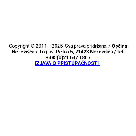
Copyright © 2011. - 2025. Sva prava pridržana. /
Općina
Nerežišća /
Trg sv. Petra 5, 21423 Nerežišća / tel:
+385(0)21 637 186 /
IZJAVA O PRISTUPAČNOSTI