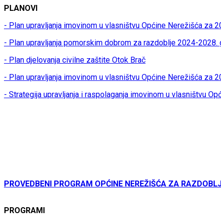
PLANOVI
- Plan upravljanja imovinom u vlasništvu Općine Nerežišća za 2
- Plan upravljanja pomorskim dobrom za razdoblje 2024-2028. 
- Plan djelovanja civilne zaštite Otok Brač
- Plan upravljanja imovinom u vlasništvu Općine Nerežišća za 
- Strategija upravljanja i raspolaganja imovinom u vlasništvu O
PROVEDBENI PROGRAM OPĆINE NEREŽIŠĆA ZA RAZDOBLJE
PROGRAMI