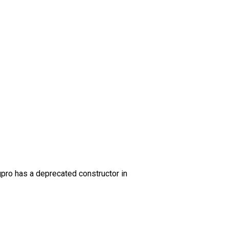
gpro has a deprecated constructor in