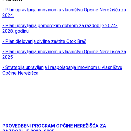
- Plan upravljanja imovinom u vlasništvu Općine Nerežišća za
2024.
- Plan upravljanja pomorskim dobrom za razdoblje 2024-
2028. godinu
- Plan djelovanja civilne zaštite Otok Brač
- Plan upravljanja imovinom u vlasništvu Općine Nerežišća za
2025
- Strategija upravljanja i raspolaganja imovinom u vlasništvu
Općine Nerežišća
PROVEDBENI PROGRAM OPĆINE NEREŽIŠĆA ZA