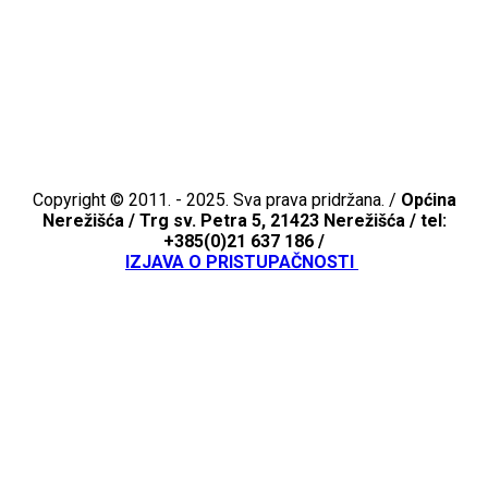
Copyright © 2011. - 2025. Sva prava pridržana. /
Općina
Nerežišća /
Trg sv. Petra 5, 21423 Nerežišća / tel:
+385(0)21 637 186 /
IZJAVA O PRISTUPAČNOSTI