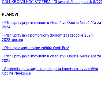
ODLUKE CIVILNOG STOŽERA ( Objava službeni glasnik 5/22)
PLANOVI
- Plan upravljanja imovinom u vlasništvu Općine Nerežišća za
2024.
- Plan upravljanja pomorskim dobrom za razdoblje 2024-
2028. godinu
- Plan djelovanja civilne zaštite Otok Brač
- Plan upravljanja imovinom u vlasništvu Općine Nerežišća za
2025
- Strategija upravljanja i raspolaganja imovinom u vlasništvu
Općine Nerežišća