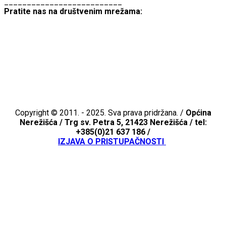
__________________________
Pratite nas na društvenim mrežama:
Copyright © 2011. - 2025. Sva prava pridržana. /
Općina
Nerežišća /
Trg sv. Petra 5, 21423 Nerežišća / tel:
+385(0)21 637 186 /
IZJAVA O PRISTUPAČNOSTI