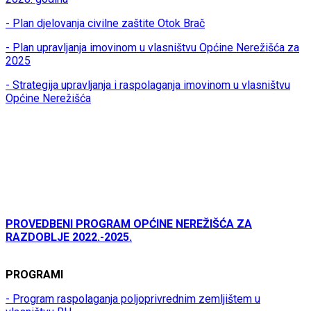
- Plan djelovanja civilne zaštite Otok Brač
- Plan upravljanja imovinom u vlasništvu Općine Nerežišća za
2025
- Strategija upravljanja i raspolaganja imovinom u vlasništvu
Općine Nerežišća
PROVEDBENI PROGRAM OPĆINE NEREŽIŠĆA ZA
RAZDOBLJE 2022.-2025.
PROGRAMI
- Program raspolaganja poljoprivrednim zemljištem u