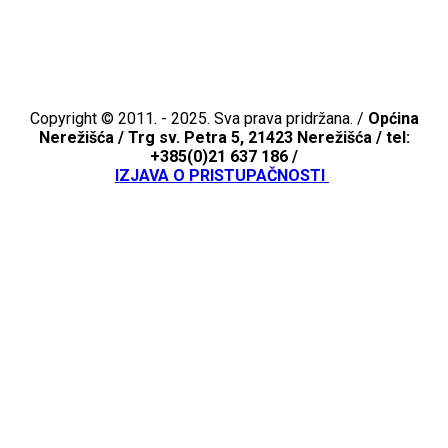
Copyright © 2011. - 2025. Sva prava pridržana. /
Općina
Nerežišća /
Trg sv. Petra 5, 21423 Nerežišća / tel:
+385(0)21 637 186 /
IZJAVA O PRISTUPAČNOSTI