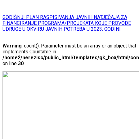
GODIŠNJI PLAN RASPISIVANJA JAVNIH NATJEČAJA ZA
FINANCIRANJE PROGRAMA/PROJEKATA KOJE PROVODE
UDRUGE U OKVIRU JAVNIH POTREBA U 2023. GODINI
Warning
: count(): Parameter must be an array or an object that
implements Countable in
/home2/nerezisc/public_html/templates/gk_box/html/com
on line
30