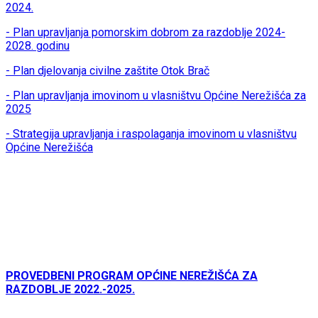
2024.
- Plan upravljanja pomorskim dobrom za razdoblje 2024-
2028. godinu
- Plan djelovanja civilne zaštite Otok Brač
- Plan upravljanja imovinom u vlasništvu Općine Nerežišća za
2025
- Strategija upravljanja i raspolaganja imovinom u vlasništvu
Općine Nerežišća
PROVEDBENI PROGRAM OPĆINE NEREŽIŠĆA ZA
RAZDOBLJE 2022.-2025.