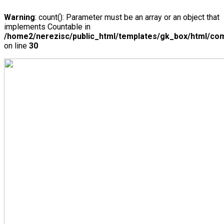
Warning
: count(): Parameter must be an array or an object that
implements Countable in
/home2/nerezisc/public_html/templates/gk_box/html/com
on line
30