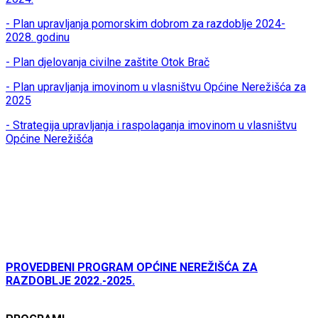
- Plan upravljanja pomorskim dobrom za razdoblje 2024-
2028. godinu
- Plan djelovanja civilne zaštite Otok Brač
- Plan upravljanja imovinom u vlasništvu Općine Nerežišća za
2025
- Strategija upravljanja i raspolaganja imovinom u vlasništvu
Općine Nerežišća
PROVEDBENI PROGRAM OPĆINE NEREŽIŠĆA ZA
RAZDOBLJE 2022.-2025.