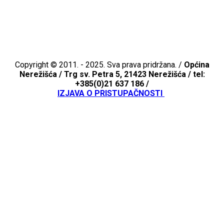
Copyright © 2011. - 2025. Sva prava pridržana. /
Općina
Nerežišća /
Trg sv. Petra 5, 21423 Nerežišća / tel:
+385(0)21 637 186 /
IZJAVA O PRISTUPAČNOSTI