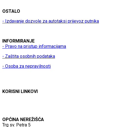
OSTALO
- Izdavanje dozvole za autotaksi prijevoz putnika
INFORMIRANJE
- Pravo na pristup informacijama
- Zaštita osobnih podataka
- Osoba za nepravilnosti
KORISNI LINKOVI
OPĆINA NEREŽIŠĆA
Trg sv. Petra 5