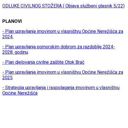
ODLUKE CIVILNOG STOŽERA ( Objava službeni glasnik 5/22)
PLANOVI
- Plan upravljanja imovinom u vlasništvu Općine Nerežišća za
2024.
- Plan upravljanja pomorskim dobrom za razdoblje 2024-
2028. godinu
- Plan djelovanja civilne zaštite Otok Brač
- Plan upravljanja imovinom u vlasništvu Općine Nerežišća za
2025
- Strategija upravljanja i raspolaganja imovinom u vlasništvu
Općine Nerežišća