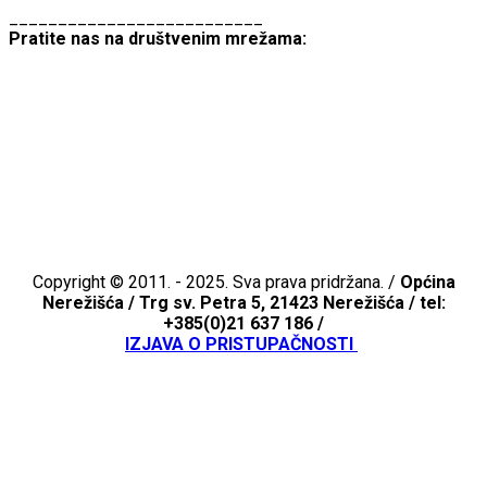
__________________________
Pratite nas na društvenim mrežama:
Copyright © 2011. - 2025. Sva prava pridržana. /
Općina
Nerežišća /
Trg sv. Petra 5, 21423 Nerežišća / tel:
+385(0)21 637 186 /
IZJAVA O PRISTUPAČNOSTI