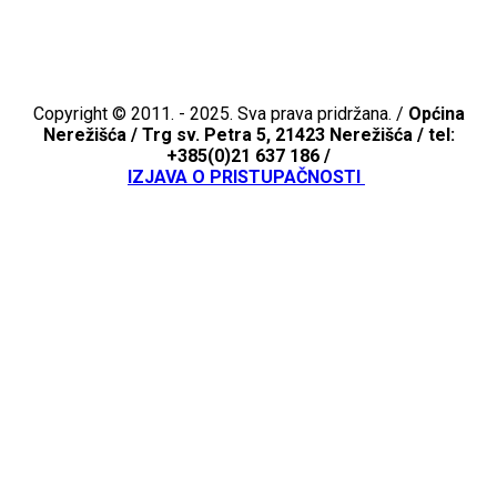
Copyright © 2011. - 2025. Sva prava pridržana. /
Općina
Nerežišća /
Trg sv. Petra 5, 21423 Nerežišća / tel:
+385(0)21 637 186 /
IZJAVA O PRISTUPAČNOSTI