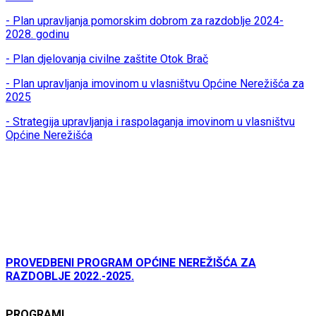
- Plan upravljanja pomorskim dobrom za razdoblje 2024-
2028. godinu
- Plan djelovanja civilne zaštite Otok Brač
- Plan upravljanja imovinom u vlasništvu Općine Nerežišća za
2025
- Strategija upravljanja i raspolaganja imovinom u vlasništvu
Općine Nerežišća
PROVEDBENI PROGRAM OPĆINE NEREŽIŠĆA ZA
RAZDOBLJE 2022.-2025.
PROGRAMI