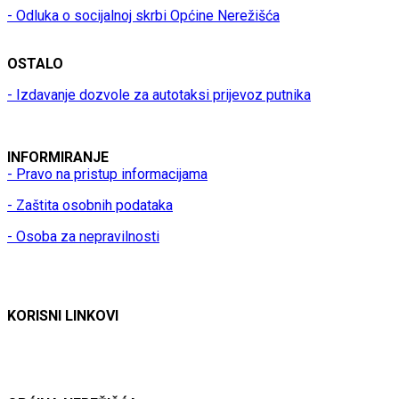
- Odluka o socijalnoj skrbi Općine Nerežišća
OSTALO
- Izdavanje dozvole za autotaksi prijevoz putnika
INFORMIRANJE
- Pravo na pristup informacijama
- Zaštita osobnih podataka
- Osoba za nepravilnosti
KORISNI LINKOVI