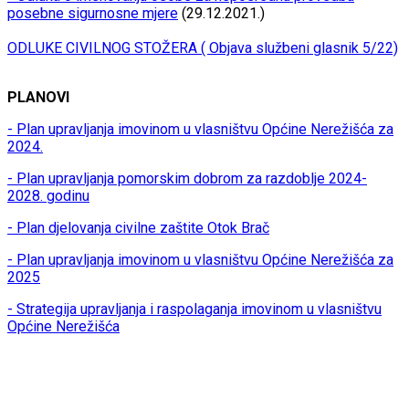
posebne sigurnosne mjere
(29.12.2021.)
ODLUKE CIVILNOG STOŽERA ( Objava službeni glasnik 5/22)
PLANOVI
- Plan upravljanja imovinom u vlasništvu Općine Nerežišća za
2024.
- Plan upravljanja pomorskim dobrom za razdoblje 2024-
2028. godinu
- Plan djelovanja civilne zaštite Otok Brač
- Plan upravljanja imovinom u vlasništvu Općine Nerežišća za
2025
- Strategija upravljanja i raspolaganja imovinom u vlasništvu
Općine Nerežišća