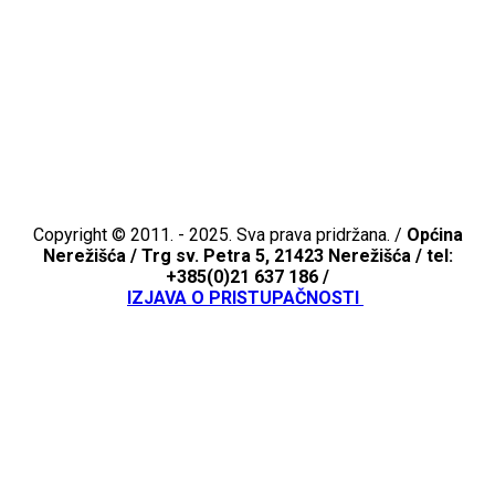
Copyright © 2011. - 2025. Sva prava pridržana. /
Općina
Nerežišća /
Trg sv. Petra 5, 21423 Nerežišća / tel:
+385(0)21 637 186 /
IZJAVA O PRISTUPAČNOSTI