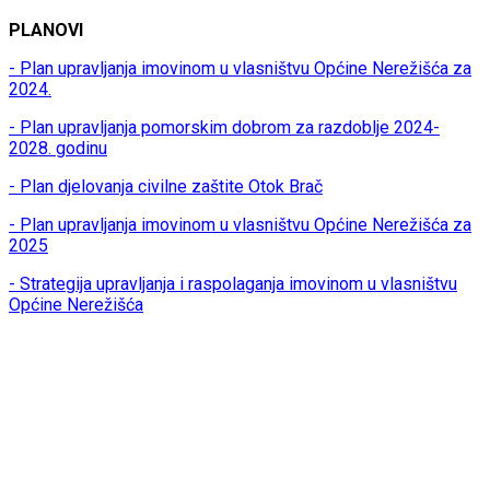
PLANOVI
- Plan upravljanja imovinom u vlasništvu Općine Nerežišća za
2024.
- Plan upravljanja pomorskim dobrom za razdoblje 2024-
2028. godinu
- Plan djelovanja civilne zaštite Otok Brač
- Plan upravljanja imovinom u vlasništvu Općine Nerežišća za
2025
- Strategija upravljanja i raspolaganja imovinom u vlasništvu
Općine Nerežišća