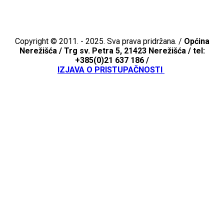
Copyright © 2011. - 2025. Sva prava pridržana. /
Općina
Nerežišća /
Trg sv. Petra 5, 21423 Nerežišća / tel:
+385(0)21 637 186 /
IZJAVA O PRISTUPAČNOSTI