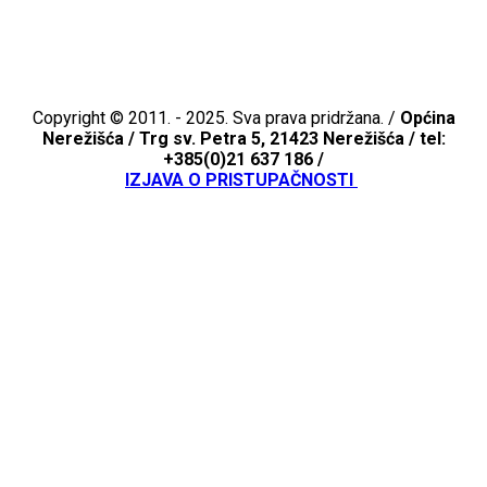
Copyright © 2011. - 2025. Sva prava pridržana. /
Općina
Nerežišća /
Trg sv. Petra 5, 21423 Nerežišća / tel:
+385(0)21 637 186 /
IZJAVA O PRISTUPAČNOSTI