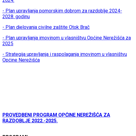
2024.
- Plan upravljanja pomorskim dobrom za razdoblje 2024-
2028. godinu
- Plan djelovanja civilne zaštite Otok Brač
- Plan upravljanja imovinom u vlasništvu Općine Nerežišća za
2025
- Strategija upravljanja i raspolaganja imovinom u vlasništvu
Općine Nerežišća
PROVEDBENI PROGRAM OPĆINE NEREŽIŠĆA ZA
RAZDOBLJE 2022.-2025.